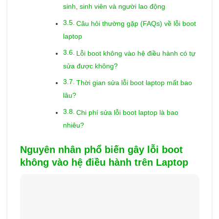
sinh, sinh viên và người lao động
Câu hỏi thường gặp (FAQs) về lỗi boot
laptop
Lỗi boot không vào hệ điều hành có tự
sửa được không?
Thời gian sửa lỗi boot laptop mất bao
lâu?
Chi phí sửa lỗi boot laptop là bao
nhiêu?
Nguyên nhân phổ biến gây lỗi boot
không vào hệ điều hành trên Laptop