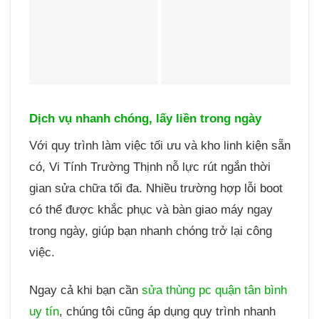
Dịch vụ nhanh chóng, lấy liền trong ngày
Với quy trình làm việc tối ưu và kho linh kiện sẵn
có, Vi Tính Trường Thịnh nỗ lực rút ngắn thời
gian sửa chữa tối đa. Nhiều trường hợp lỗi boot
có thể được khắc phục và bàn giao máy ngay
trong ngày, giúp bạn nhanh chóng trở lại công
việc.
Ngay cả khi bạn cần
sửa thùng pc quận tân bình
uy tín
, chúng tôi cũng áp dụng quy trình nhanh