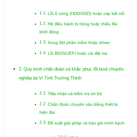
Lỗi ổ cứng (HDD/SSD) hoặc cáp kết nối
Hệ điều hành bị hỏng hoặc thiếu file
khởi động
Xung đột phần mềm hoặc driver
Lỗi BIOS/UEFI hoặc cài đặt sai
Quy trình chẩn đoán và khắc phục lỗi boot chuyên
nghiệp tại Vi Tính Trường Thịnh
Tiếp nhận và kiểm tra sơ bộ
Chẩn đoán chuyên sâu bằng thiết bị
hiện đại
Đề xuất giải pháp và báo giá minh bạch