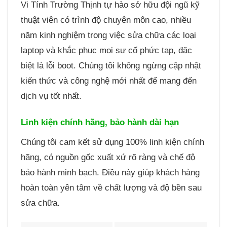
Vi Tính Trường Thịnh tự hào sở hữu đội ngũ kỹ
thuật viên có trình độ chuyên môn cao, nhiều
năm kinh nghiệm trong việc sửa chữa các loại
laptop và khắc phục mọi sự cố phức tạp, đặc
biệt là lỗi boot. Chúng tôi không ngừng cập nhật
kiến thức và công nghệ mới nhất để mang đến
dịch vụ tốt nhất.
Linh kiện chính hãng, bảo hành dài hạn
Chúng tôi cam kết sử dụng 100% linh kiện chính
hãng, có nguồn gốc xuất xứ rõ ràng và chế độ
bảo hành minh bạch. Điều này giúp khách hàng
hoàn toàn yên tâm về chất lượng và độ bền sau
sửa chữa.