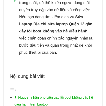
trọng nhất, có thể khiến người dùng mất
quyền truy cập vào dữ liệu và công việc.
Nếu bạn đang tìm kiếm dịch vụ
Sửa
Laptop Địa chỉ sửa laptop Quận 12 gần
đây lỗi boot không vào hệ điều hành
,
việc chẩn đoán chính xác nguyên nhân là
bước đầu tiên và quan trọng nhất để khôi
phục thiết bị của bạn.
Nội dung bài viết
Nguyên nhân phổ biến gây lỗi boot không vào hệ
điều hành trên Laptop