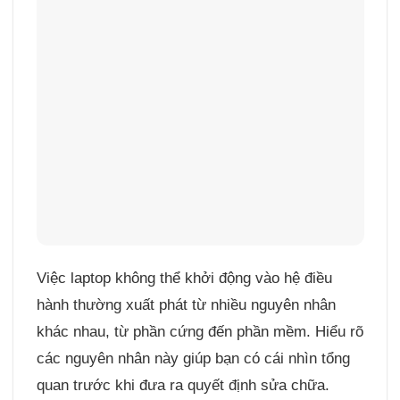
Việc laptop không thể khởi động vào hệ điều
hành thường xuất phát từ nhiều nguyên nhân
khác nhau, từ phần cứng đến phần mềm. Hiểu rõ
các nguyên nhân này giúp bạn có cái nhìn tổng
quan trước khi đưa ra quyết định sửa chữa.