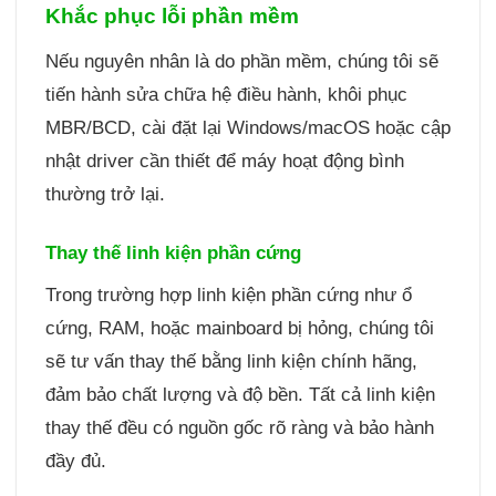
Khắc phục lỗi phần mềm
Nếu nguyên nhân là do phần mềm, chúng tôi sẽ
tiến hành sửa chữa hệ điều hành, khôi phục
MBR/BCD, cài đặt lại Windows/macOS hoặc cập
nhật driver cần thiết để máy hoạt động bình
thường trở lại.
Thay thế linh kiện phần cứng
Trong trường hợp linh kiện phần cứng như ổ
cứng, RAM, hoặc mainboard bị hỏng, chúng tôi
sẽ tư vấn thay thế bằng linh kiện chính hãng,
đảm bảo chất lượng và độ bền. Tất cả linh kiện
thay thế đều có nguồn gốc rõ ràng và bảo hành
đầy đủ.