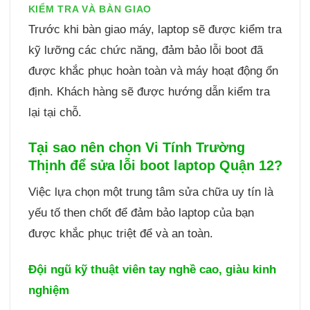
KIỂM TRA VÀ BÀN GIAO
Trước khi bàn giao máy, laptop sẽ được kiểm tra
kỹ lưỡng các chức năng, đảm bảo lỗi boot đã
được khắc phục hoàn toàn và máy hoạt động ổn
định. Khách hàng sẽ được hướng dẫn kiểm tra
lại tại chỗ.
Tại sao nên chọn Vi Tính Trường
Thịnh để sửa lỗi boot laptop Quận 12?
Việc lựa chọn một trung tâm sửa chữa uy tín là
yếu tố then chốt để đảm bảo laptop của bạn
được khắc phục triệt để và an toàn.
Đội ngũ kỹ thuật viên tay nghề cao, giàu kinh
nghiệm