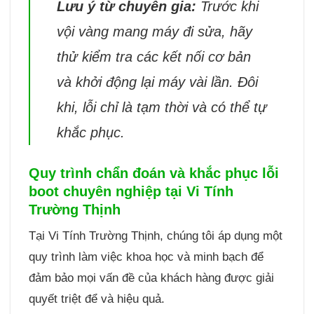
Lưu ý từ chuyên gia:
Trước khi
vội vàng mang máy đi sửa, hãy
thử kiểm tra các kết nối cơ bản
và khởi động lại máy vài lần. Đôi
khi, lỗi chỉ là tạm thời và có thể tự
khắc phục.
Quy trình chẩn đoán và khắc phục lỗi
boot chuyên nghiệp tại Vi Tính
Trường Thịnh
Tại Vi Tính Trường Thịnh, chúng tôi áp dụng một
quy trình làm việc khoa học và minh bạch để
đảm bảo mọi vấn đề của khách hàng được giải
quyết triệt để và hiệu quả.