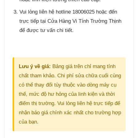
Vui lòng liên hệ hotline 18006025 hoặc đến
trực tiếp tại Cửa Hàng Vi Tính Trường Thịnh
để được tư vấn chi tiết.
Lưu ý về giá:
Bảng giá trên chỉ mang tính
chất tham khảo. Chi phí sửa chữa cuối cùng
có thể thay đổi tùy thuộc vào dòng máy cụ
thể, mức độ hư hỏng của linh kiện và thời
điểm thị trường. Vui lòng liên hệ trực tiếp để
nhận báo giá chính xác nhất cho trường hợp
của bạn.