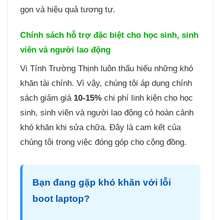
gọn và hiệu quả tương tự.
Chính sách hỗ trợ đặc biệt cho học sinh, sinh
viên và người lao động
Vi Tính Trường Thịnh luôn thấu hiểu những khó
khăn tài chính. Vì vậy, chúng tôi áp dụng chính
sách giảm giá
10-15%
chi phí linh kiện cho học
sinh, sinh viên và người lao động có hoàn cảnh
khó khăn khi sửa chữa. Đây là cam kết của
chúng tôi trong việc đóng góp cho cộng đồng.
Bạn đang gặp khó khăn với lỗi
boot laptop?