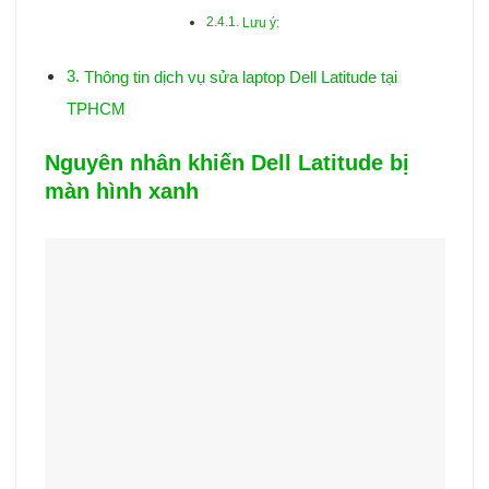
Lưu ý:
Thông tin dịch vụ sửa laptop Dell Latitude tại
TPHCM
Nguyên nhân khiến Dell Latitude bị
màn hình xanh