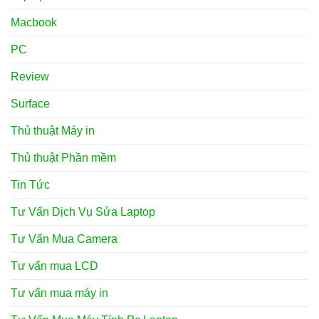
Macbook
PC
Review
Surface
Thủ thuật Máy in
Thủ thuật Phần mềm
Tin Tức
Tư Vấn Dịch Vụ Sửa Laptop
Tư Vấn Mua Camera
Tư vấn mua LCD
Tư vấn mua máy in