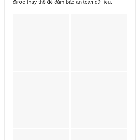
được thay thế để đảm bảo an toàn dữ liệu.