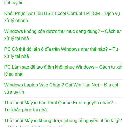
tính uy tín
Khôi Phục Dữ Liệu USB Excel Corrupt TPHCM – Dịch vụ
xử lý nhanh
Windows không xóa được thư mục đang dùng? – Cách tự
xử lý tại nhà
PC Có thể đổi tên ổ đĩa trên Windows như thế nào? – Tự
xử lý tại nhà
PC Làm sao để tạo điểm khôi phục Windows – Cách tự xử
lý tại nhà
Windows Laptop Vaio Chậm? Cài Win Tận Nơi – Địa chỉ
sửa uy tín
Thủ thuật Máy in báo Print Queue Error nguyên nhân? –
Tự khắc phục tại nhà.
Thủ thuật Máy in không được phong bì nguyên nhân là gì?