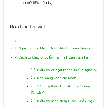
cho dữ liệu của bạn.
Nội dung bài viết
Nguyên nhân khiến Dell Latitude bị màn hình xanh
Cách tự khắc phục lỗi màn hình xanh tại nhà
Kiểm tra và ngắt kết nối thiết bị ngoại vi
Khởi động vào Safe Mode
Sử dụng tính năng kiểm tra ổ cứng
(Chkdsk)
Kiểm tra phần cứng (RAM và ổ cứng)