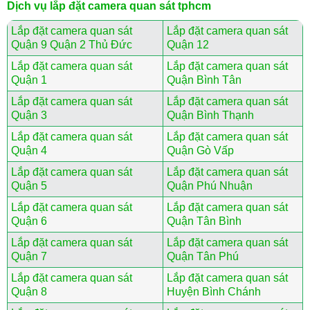
Dịch vụ lắp đặt camera quan sát tphcm
Lắp đặt camera quan sát
Lắp đặt camera quan sát
Quận 9 Quận 2 Thủ Đức
Quận 12
Lắp đặt camera quan sát
Lắp đặt camera quan sát
Quận 1
Quận Bình Tân
Lắp đặt camera quan sát
Lắp đặt camera quan sát
Quận 3
Quận Bình Thạnh
Lắp đặt camera quan sát
Lắp đặt camera quan sát
Quận 4
Quận Gò Vấp
Lắp đặt camera quan sát
Lắp đặt camera quan sát
Quận 5
Quận Phú Nhuận
Lắp đặt camera quan sát
Lắp đặt camera quan sát
Quận 6
Quận Tân Bình
Lắp đặt camera quan sát
Lắp đặt camera quan sát
Quận 7
Quận Tân Phú
Lắp đặt camera quan sát
Lắp đặt camera quan sát
Quận 8
Huyện Bình Chánh