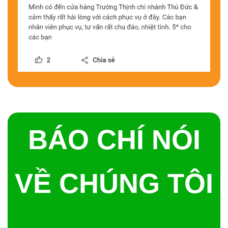
BÁO CHÍ NÓI
VỀ CHÚNG TÔI