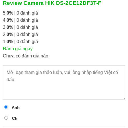
Review Camera HIK DS-2CE12DF3T-F
5
0%
| 0 đánh giá
4
0%
| 0 đánh giá
3
0%
| 0 đánh giá
2
0%
| 0 đánh giá
1
0%
| 0 đánh giá
Đánh giá ngay
Chưa có đánh giá nào.
Anh
Chị