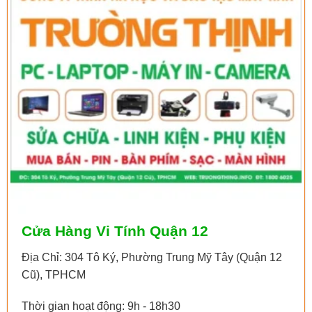
Cửa Hàng Vi Tính Quận 12
Địa Chỉ: 304 Tô Ký, Phường Trung Mỹ Tây (Quận 12
Cũ), TPHCM
Thời gian hoạt động: 9h - 18h30