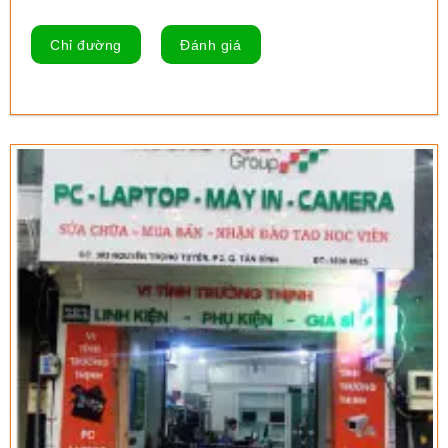
Chỉ đường
Đánh giá