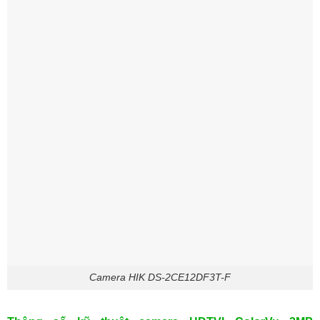
Camera HIK DS-2CE12DF3T-F