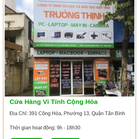
Cửa Hàng Vi Tính Cộng Hòa
Địa Chỉ: 391 Cộng Hòa, Phường 13, Quận Tân Bình
Thời gian hoạt động: 9h - 18h30