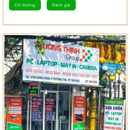
Chỉ đường
Đánh giá