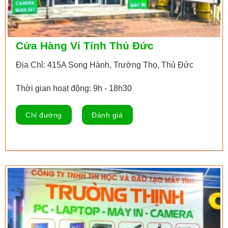
Cửa Hàng Vi Tính Thủ Đức
Địa Chỉ: 415A Song Hành, Trường Thọ, Thủ Đức
Thời gian hoạt động: 9h - 18h30
Chỉ đường
Đánh giá