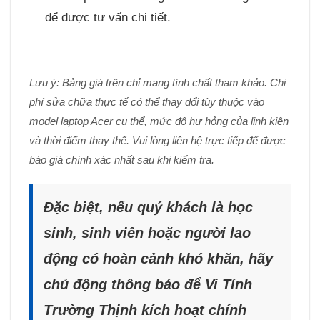
để được tư vấn chi tiết.
Lưu ý: Bảng giá trên chỉ mang tính chất tham khảo. Chi
phí sửa chữa thực tế có thể thay đổi tùy thuộc vào
model laptop Acer cụ thể, mức độ hư hỏng của linh kiện
và thời điểm thay thế. Vui lòng liên hệ trực tiếp để được
báo giá chính xác nhất sau khi kiểm tra.
Đặc biệt, nếu quý khách là học
sinh, sinh viên hoặc người lao
động có hoàn cảnh khó khăn, hãy
chủ động thông báo để Vi Tính
Trường Thịnh kích hoạt chính