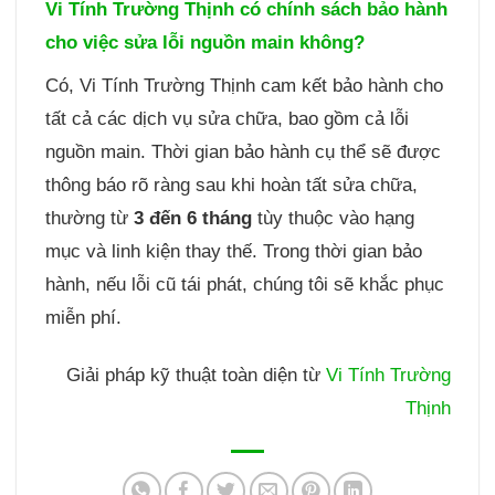
Vi Tính Trường Thịnh có chính sách bảo hành
cho việc sửa lỗi nguồn main không?
Có, Vi Tính Trường Thịnh cam kết bảo hành cho
tất cả các dịch vụ sửa chữa, bao gồm cả lỗi
nguồn main. Thời gian bảo hành cụ thể sẽ được
thông báo rõ ràng sau khi hoàn tất sửa chữa,
thường từ
3 đến 6 tháng
tùy thuộc vào hạng
mục và linh kiện thay thế. Trong thời gian bảo
hành, nếu lỗi cũ tái phát, chúng tôi sẽ khắc phục
miễn phí.
Giải pháp kỹ thuật toàn diện từ
Vi Tính Trường
Thịnh