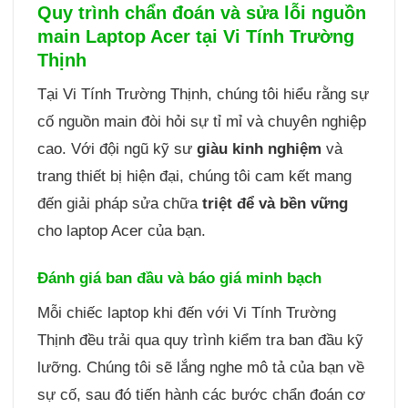
Quy trình chẩn đoán và sửa lỗi nguồn
main Laptop Acer tại Vi Tính Trường
Thịnh
Tại Vi Tính Trường Thịnh, chúng tôi hiểu rằng sự
cố nguồn main đòi hỏi sự tỉ mỉ và chuyên nghiệp
cao. Với đội ngũ kỹ sư
giàu kinh nghiệm
và
trang thiết bị hiện đại, chúng tôi cam kết mang
đến giải pháp sửa chữa
triệt để và bền vững
cho laptop Acer của bạn.
Đánh giá ban đầu và báo giá minh bạch
Mỗi chiếc laptop khi đến với Vi Tính Trường
Thịnh đều trải qua quy trình kiểm tra ban đầu kỹ
lưỡng. Chúng tôi sẽ lắng nghe mô tả của bạn về
sự cố, sau đó tiến hành các bước chẩn đoán cơ