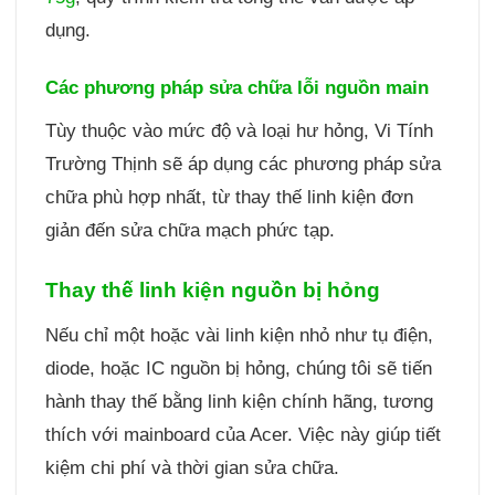
dụng.
Các phương pháp sửa chữa lỗi nguồn main
Tùy thuộc vào mức độ và loại hư hỏng, Vi Tính
Trường Thịnh sẽ áp dụng các phương pháp sửa
chữa phù hợp nhất, từ thay thế linh kiện đơn
giản đến sửa chữa mạch phức tạp.
Thay thế linh kiện nguồn bị hỏng
Nếu chỉ một hoặc vài linh kiện nhỏ như tụ điện,
diode, hoặc IC nguồn bị hỏng, chúng tôi sẽ tiến
hành thay thế bằng linh kiện chính hãng, tương
thích với mainboard của Acer. Việc này giúp tiết
kiệm chi phí và thời gian sửa chữa.