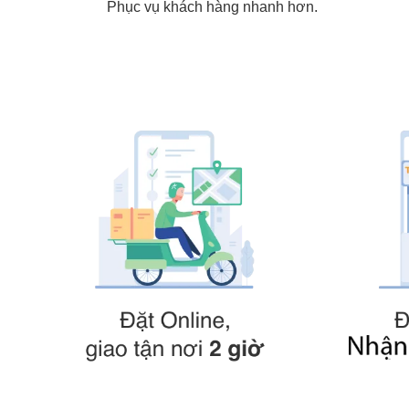
Phục vụ khách hàng nhanh hơn.